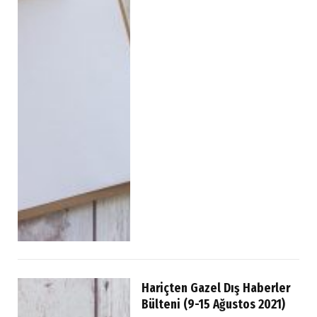
Hariçten Gazel Dış Haberler
Bülteni (9-15 Ağustos 2021)