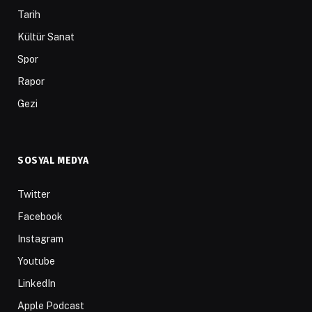
Tarih
Kültür Sanat
Spor
Rapor
Gezi
SOSYAL MEDYA
Twitter
Facebook
Instagram
Youtube
LinkedIn
Apple Podcast