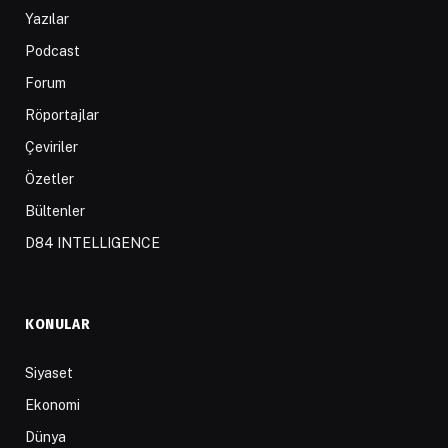
Yazılar
Podcast
Forum
Röportajlar
Çeviriler
Özetler
Bültenler
D84 INTELLIGENCE
KONULAR
Siyaset
Ekonomi
Dünya