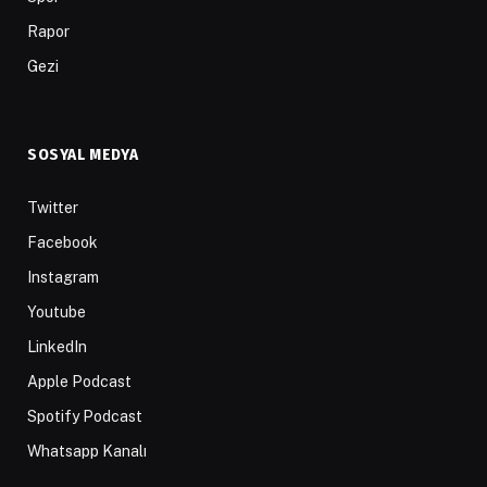
Rapor
Gezi
SOSYAL MEDYA
Twitter
Facebook
Instagram
Youtube
LinkedIn
Apple Podcast
Spotify Podcast
Whatsapp Kanalı