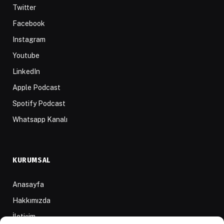
Twitter
Facebook
Instagram
Youtube
LinkedIn
Apple Podcast
Spotify Podcast
Whatsapp Kanalı
KURUMSAL
Anasayfa
Hakkımızda
İletişim