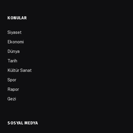
KONULAR
Siyaset
Ekonomi
Dünya
Tarih
Kültür Sanat
Spor
Rapor
Gezi
SOSYAL MEDYA