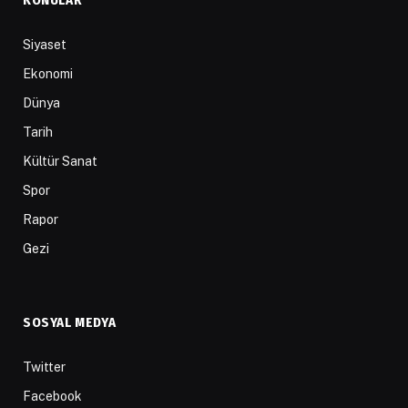
Siyaset
Ekonomi
Dünya
Tarih
Kültür Sanat
Spor
Rapor
Gezi
SOSYAL MEDYA
Twitter
Facebook