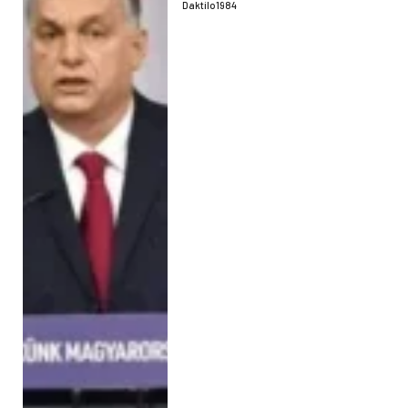
Daktilo1984