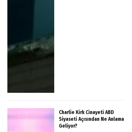
Charlie Kirk Cinayeti ABD
Siyaseti Açısından Ne Anlama
Geliyor?