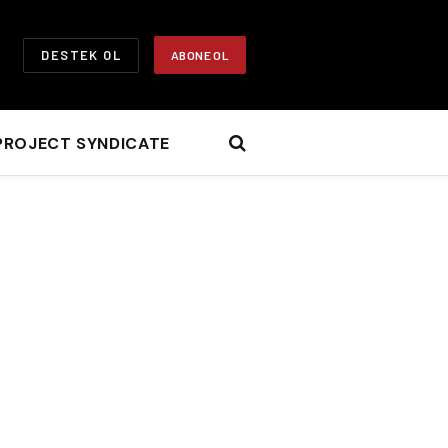
DESTEK OL
ABONE OL
PROJECT SYNDICATE