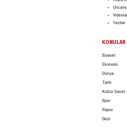
Uncate
Videola
Yazılar
KONULAR
Siyaset
Ekonomi
Dünya
Tarih
Kültür Sanat
Spor
Rapor
Gezi