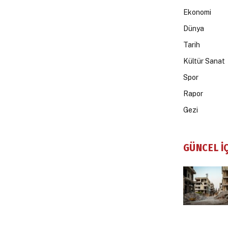
Ekonomi
Dünya
Tarih
Kültür Sanat
Spor
Rapor
Gezi
GÜNCEL İ