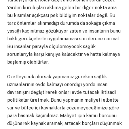
Yardım kuruluşları aklıma gelen bir diğer nokta ama
bu kısımlar açıkçası pek bildiğim noktalar değil. Bu
tarz önlemler alınmadığı durumda da sokağa çıkma
yasağı kaçınılmaz gözüküyor zaten ve insanların bunu
haklı gerekçelerle uygulamaması son derece normal.
Bu insanlar parayla ölçülemeyecek sağlık
sorunlarıyla karşı karşıya kalacaktır ve hatta kalmaya
başlamış olabilirler.
Özetleyecek olursak yapmamız gereken sağlık
uzmanlarının evde kalmayı önerdiği yerde insan
davranışını değiştirerek onları evde tutacak iktisadi
politikalar üretmek. Bunu yapmanın maliyeti elbette
var ve bütçe içi kaynaklarla çözemeyeceğimize göre
para basmak kaçınılmaz. Maliyet için kamu borcunu
düşünerek kaynak aramak, artacak borçları düşünmek