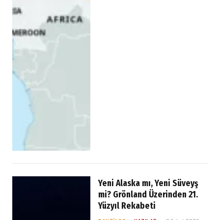
Yeni Alaska mı, Yeni Süveyş
mi? Grönland Üzerinden 21.
Yüzyıl Rekabeti