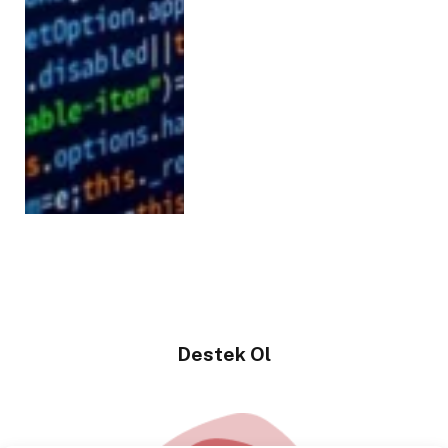
Destek Ol