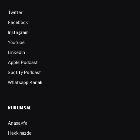
Twitter
Facebook
Instagram
Youtube
LinkedIn
Apple Podcast
Spotify Podcast
Whatsapp Kanalı
KURUMSAL
Anasayfa
Hakkımızda