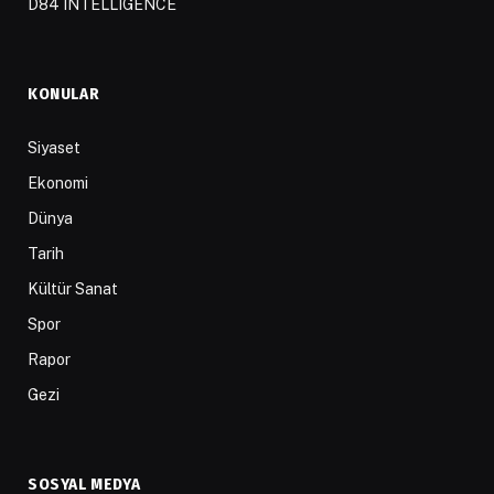
D84 INTELLIGENCE
KONULAR
Siyaset
Ekonomi
Dünya
Tarih
Kültür Sanat
Spor
Rapor
Gezi
SOSYAL MEDYA