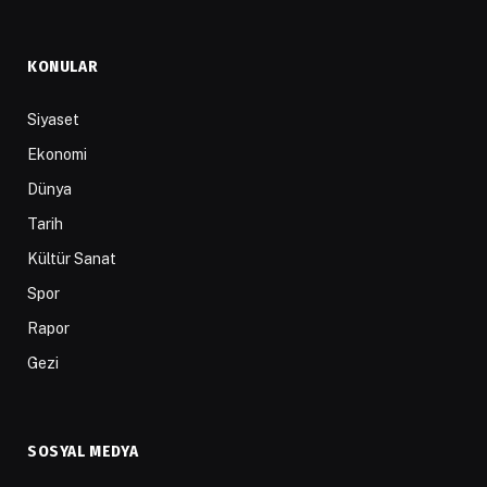
KONULAR
Siyaset
Ekonomi
Dünya
Tarih
Kültür Sanat
Spor
Rapor
Gezi
SOSYAL MEDYA