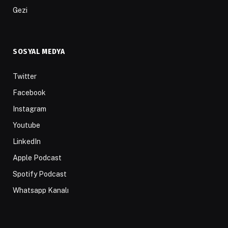
Gezi
SOSYAL MEDYA
Twitter
Facebook
Instagram
Youtube
LinkedIn
Apple Podcast
Spotify Podcast
Whatsapp Kanalı