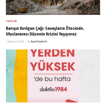
YAZILAR
Barışın Kırılgan Çağı: Savaşların Ötesinde,
Uluslararası Düzenin Krizini Yaşıyoruz
4 Ağustos 2026
By
Ayşe Kaşıkırık