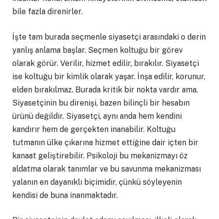
bile fazla direnirler.
İşte tam burada seçmenle siyasetçi arasındaki o derin
yanlış anlama başlar. Seçmen koltuğu bir görev
olarak görür. Verilir, hizmet edilir, bırakılır. Siyasetçi
ise koltuğu bir kimlik olarak yaşar. İnşa edilir, korunur,
elden bırakılmaz. Burada kritik bir nokta vardır ama.
Siyasetçinin bu direnişi, bazen bilinçli bir hesabın
ürünü değildir. Siyasetçi, aynı anda hem kendini
kandırır hem de gerçekten inanabilir. Koltuğu
tutmanın ülke çıkarına hizmet ettiğine dair içten bir
kanaat geliştirebilir. Psikoloji bu mekanizmayı öz
aldatma olarak tanımlar ve bu savunma mekanizması
yalanın en dayanıklı biçimidir, çünkü söyleyenin
kendisi de buna inanmaktadır.