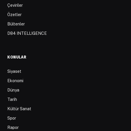
Çeviriler
Özetler
Bültenler
D84 INTELLIGENCE
KONULAR
Siyaset
Ekonomi
Dünya
Tarih
Kültür Sanat
Spor
Rapor