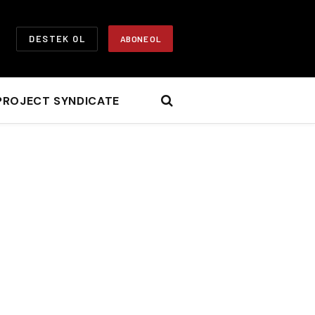
DESTEK OL
ABONE OL
PROJECT SYNDICATE