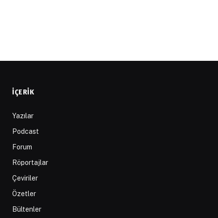
İÇERIK
Yazılar
Podcast
Forum
Röportajlar
Çeviriler
Özetler
Bültenler