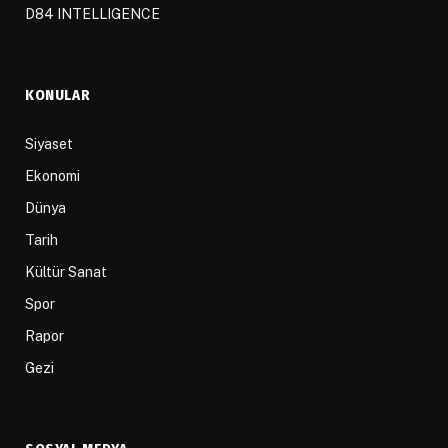
D84 INTELLIGENCE
KONULAR
Siyaset
Ekonomi
Dünya
Tarih
Kültür Sanat
Spor
Rapor
Gezi