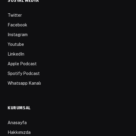
SOSYAL MEDYA
Twitter
Facebook
Instagram
Youtube
LinkedIn
Apple Podcast
Spotify Podcast
Whatsapp Kanalı
KURUMSAL
Anasayfa
Hakkımızda