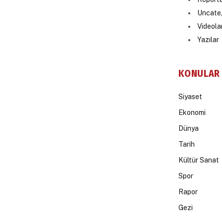
Uncate
Videola
Yazılar
KONULAR
Siyaset
Ekonomi
Dünya
Tarih
Kültür Sanat
Spor
Rapor
Gezi