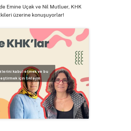
de Emine Uçak ve Nil Mutluer, KHK
kileri üzerine konuşuyorlar!
lerini kabul etmek ve bu
leştirmek için tıklayın