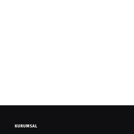
KURUMSAL