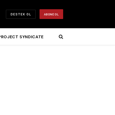
DESTEK OL
ABONE OL
PROJECT SYNDICATE