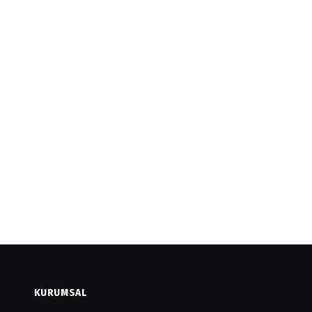
KURUMSAL