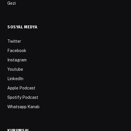
Gezi
SOSYAL MEDYA
Twitter
Facebook
Instagram
Youtube
LinkedIn
Apple Podcast
Spotify Podcast
Whatsapp Kanalı
KURUMSAL