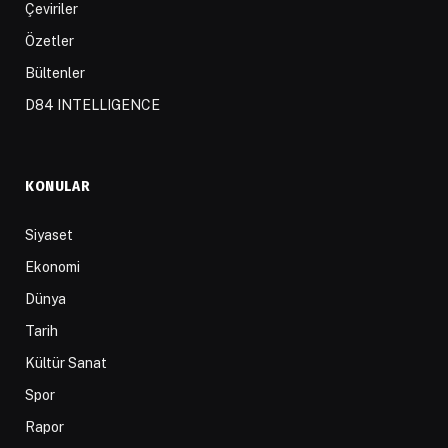
Çeviriler
Özetler
Bültenler
D84 INTELLIGENCE
KONULAR
Siyaset
Ekonomi
Dünya
Tarih
Kültür Sanat
Spor
Rapor