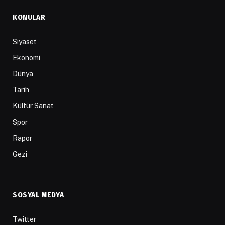
KONULAR
Siyaset
Ekonomi
Dünya
Tarih
Kültür Sanat
Spor
Rapor
Gezi
SOSYAL MEDYA
Twitter