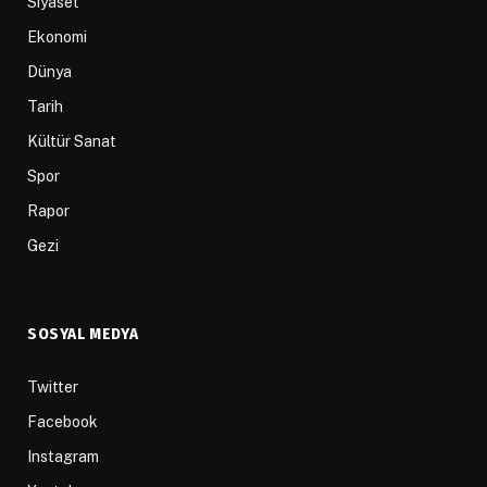
Siyaset
Ekonomi
Dünya
Tarih
Kültür Sanat
Spor
Rapor
Gezi
SOSYAL MEDYA
Twitter
Facebook
Instagram