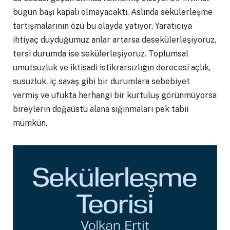
bugün başı kapalı olmayacaktı. Aslında sekülerleşme
tartışmalarının özü bu olayda yatıyor. Yaratıcıya
ihtiyaç duyduğumuz anlar artarsa desekülerleşiyoruz,
tersi durumda ise sekülerleşiyoruz. Toplumsal
umutsuzluk ve iktisadi istikrarsızlığın derecesi açlık,
susuzluk, iç savaş gibi bir durumlara sebebiyet
vermiş ve ufukta herhangi bir kurtuluş görünmüyorsa
bireylerin doğaüstü alana sığınmaları pek tabii
mümkün.