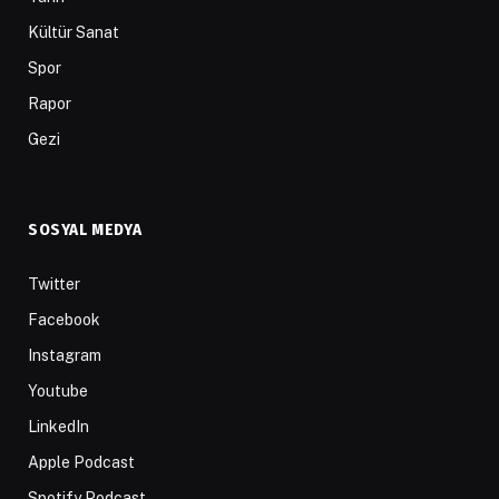
Kültür Sanat
Spor
Rapor
Gezi
SOSYAL MEDYA
Twitter
Facebook
Instagram
Youtube
LinkedIn
Apple Podcast
Spotify Podcast