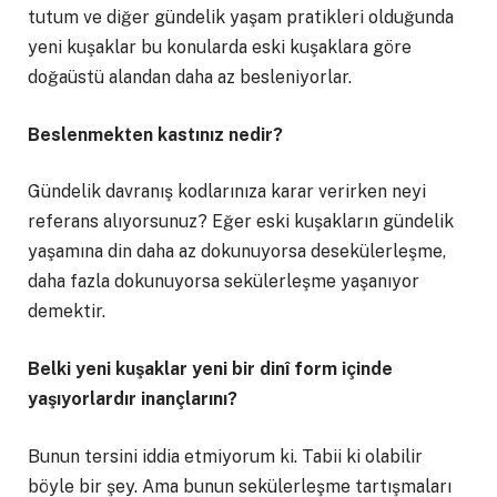
tutum ve diğer gündelik yaşam pratikleri olduğunda
yeni kuşaklar bu konularda eski kuşaklara göre
doğaüstü alandan daha az besleniyorlar.
Beslenmekten kastınız nedir?
Gündelik davranış kodlarınıza karar verirken neyi
referans alıyorsunuz? Eğer eski kuşakların gündelik
yaşamına din daha az dokunuyorsa desekülerleşme,
daha fazla dokunuyorsa sekülerleşme yaşanıyor
demektir.
Belki yeni kuşaklar yeni bir dinî form içinde
yaşıyorlardır inançlarını?
Bunun tersini iddia etmiyorum ki. Tabii ki olabilir
böyle bir şey. Ama bunun sekülerleşme tartışmaları