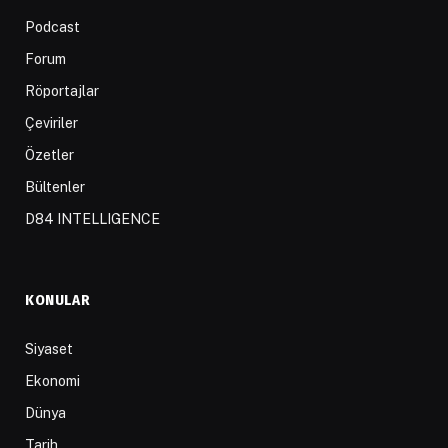
Podcast
Forum
Röportajlar
Çeviriler
Özetler
Bültenler
D84 INTELLIGENCE
KONULAR
Siyaset
Ekonomi
Dünya
Tarih