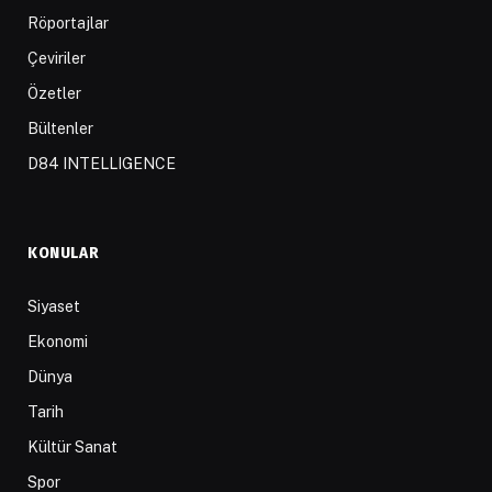
Röportajlar
Çeviriler
Özetler
Bültenler
D84 INTELLIGENCE
KONULAR
Siyaset
Ekonomi
Dünya
Tarih
Kültür Sanat
Spor