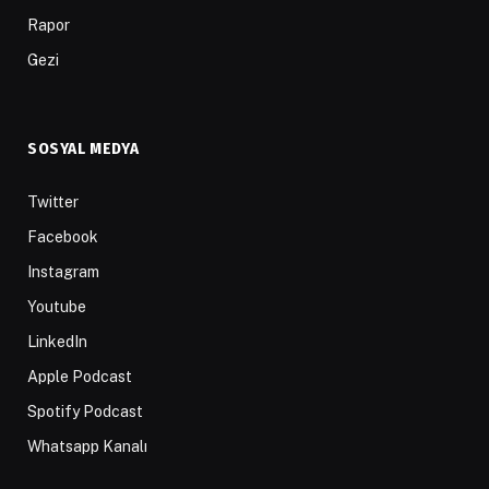
Rapor
Gezi
SOSYAL MEDYA
Twitter
Facebook
Instagram
Youtube
LinkedIn
Apple Podcast
Spotify Podcast
Whatsapp Kanalı