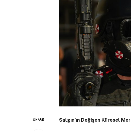
Salgın’ın Değişen Küresel Mer
SHARE