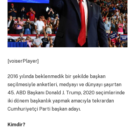
[voiserPlayer]
2016 yılında beklenmedik bir şekilde başkan
seçilmesiyle anketleri, medyayı ve dünyayı şaşırtan
45. ABD Başkanı Donald J. Trump, 2020 seçimlerinde
iki dönem başkanlık yapmak amacıyla tekrardan
Cumhuriyetçi Parti başkan adayı.
Kimdir?