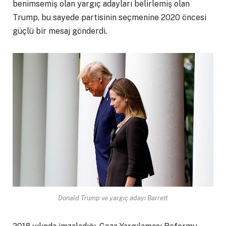
benimsemiş olan yargıç adayları belirlemiş olan
Trump, bu sayede partisinin seçmenine 2020 öncesi
güçlü bir mesaj gönderdi.
Donald Trump ve yargıç adayı Barrett