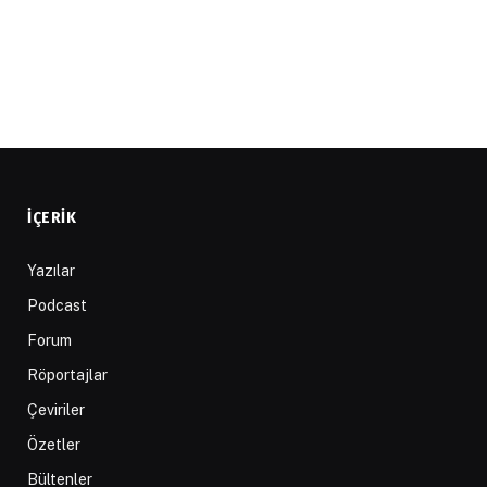
İÇERIK
Yazılar
Podcast
Forum
Röportajlar
Çeviriler
Özetler
Bültenler