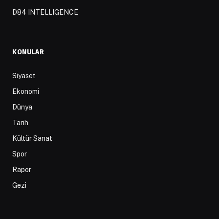
D84 INTELLIGENCE
KONULAR
Siyaset
Ekonomi
Dünya
Tarih
Kültür Sanat
Spor
Rapor
Gezi