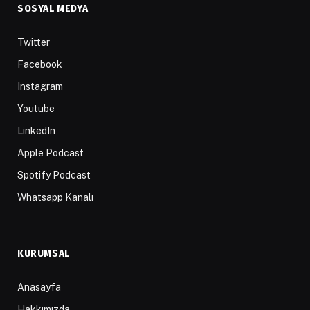
SOSYAL MEDYA
Twitter
Facebook
Instagram
Youtube
LinkedIn
Apple Podcast
Spotify Podcast
Whatsapp Kanalı
KURUMSAL
Anasayfa
Hakkımızda