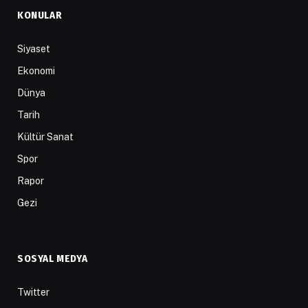
KONULAR
Siyaset
Ekonomi
Dünya
Tarih
Kültür Sanat
Spor
Rapor
Gezi
SOSYAL MEDYA
Twitter