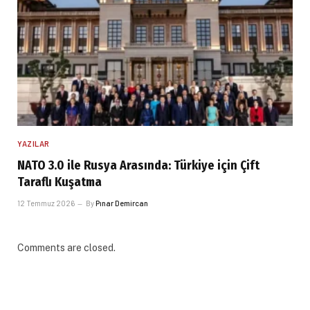
YAZILAR
NATO 3.0 ile Rusya Arasında: Türkiye için Çift
Taraflı Kuşatma
12 Temmuz 2026
By
Pınar Demircan
Comments are closed.