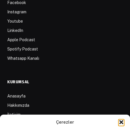
Facebook
Instagram
Youtube
LinkedIn
Apple Podcast
Spotify Podcast
Whatsapp Kanalı
KURUMSAL
Anasayfa
Hakkımızda
İletişim
Çerezler
Yazarlar