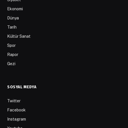
Ekonomi
Dünya
Tarih
Kültür Sanat
Spor
Rapor
Gezi
SOSYAL MEDYA
Twitter
Facebook
Instagram