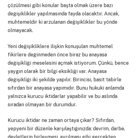
çözülmesi gibi konular başta olmak üzere bazı
değişiklikler yapılmasında fayda olacaktır. Ancak,
muhtemeldir ki arzulanan değişiklikler bu yönde
olmayacak.
Yeni değişikliklere ilişkin konuşulan muhtemel
fikirlere değinmeden önce biraz bu anayasa
değişikliği meselesini açmak istiyorum. Çünkü, bence
yaygın olarak bir bilgi eksikliği var. Anayasa
değişikliği iki şekilde yapılır. Birincisi, basit tabirle
sıfırdan bir anayasa yapımıdır. Bunu hukuki anlamda
yalnızca kurucu iktidarlar yapabilir ve bu aslında
sıradan olmayan bir durumdur.
Kurucu iktidar ne zaman ortaya çıkar? Sıfırdan,
yepyeni bir düzenle karşılaştığınızda: devrim, darbe,
devletlerin birleşmesi, ayrılması gibi gerçekten