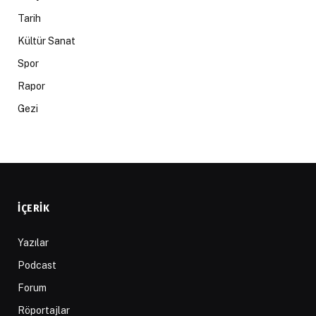
Tarih
Kültür Sanat
Spor
Rapor
Gezi
İÇERIK
Yazılar
Podcast
Forum
Röportajlar