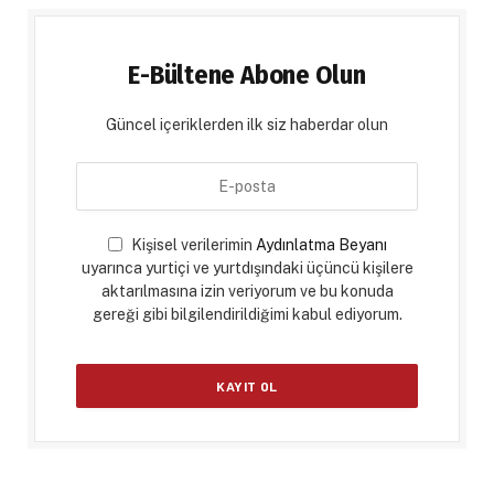
E-Bültene Abone Olun
Güncel içeriklerden ilk siz haberdar olun
Kişisel verilerimin
Aydınlatma Beyanı
uyarınca yurtiçi ve yurtdışındaki üçüncü kişilere
aktarılmasına izin veriyorum ve bu konuda
gereği gibi bilgilendirildiğimi kabul ediyorum.