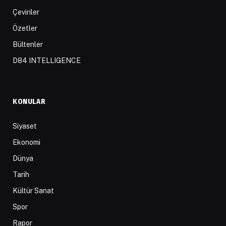
Çeviriler
Özetler
Bültenler
D84 INTELLIGENCE
KONULAR
Siyaset
Ekonomi
Dünya
Tarih
Kültür Sanat
Spor
Rapor