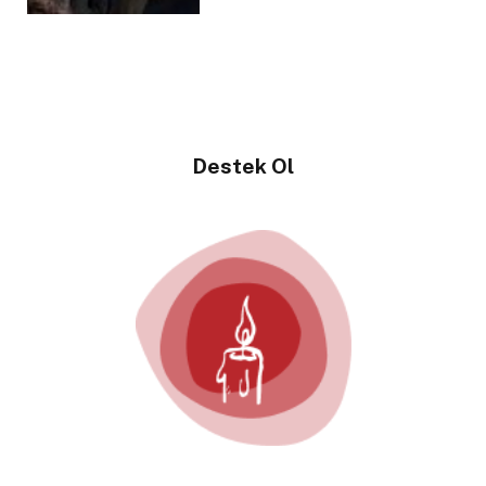
Destek Ol