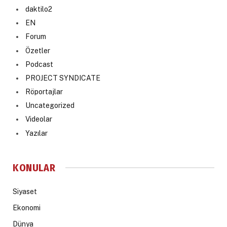
daktilo2
EN
Forum
Özetler
Podcast
PROJECT SYNDICATE
Röportajlar
Uncategorized
Videolar
Yazılar
KONULAR
Siyaset
Ekonomi
Dünya