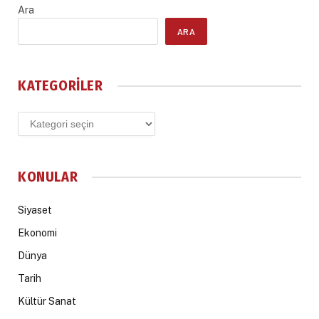
Ara
ARA
KATEGORILER
Kategoriler
KONULAR
Siyaset
Ekonomi
Dünya
Tarih
Kültür Sanat