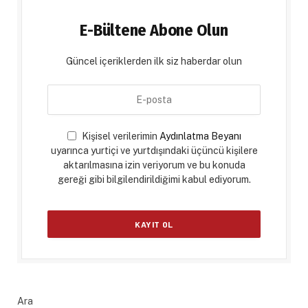
E-Bültene Abone Olun
Güncel içeriklerden ilk siz haberdar olun
Kişisel verilerimin
Aydınlatma Beyanı
uyarınca yurtiçi ve yurtdışındaki üçüncü kişilere
aktarılmasına izin veriyorum ve bu konuda
gereği gibi bilgilendirildiğimi kabul ediyorum.
Ara