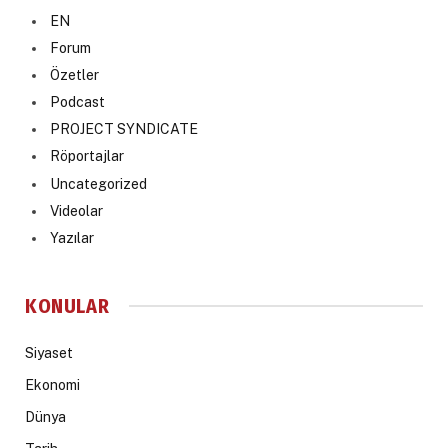
EN
Forum
Özetler
Podcast
PROJECT SYNDICATE
Röportajlar
Uncategorized
Videolar
Yazılar
KONULAR
Siyaset
Ekonomi
Dünya