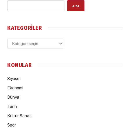
ARA
KATEGORILER
Kategoriler
KONULAR
Siyaset
Ekonomi
Dünya
Tarih
Kültür Sanat
Spor