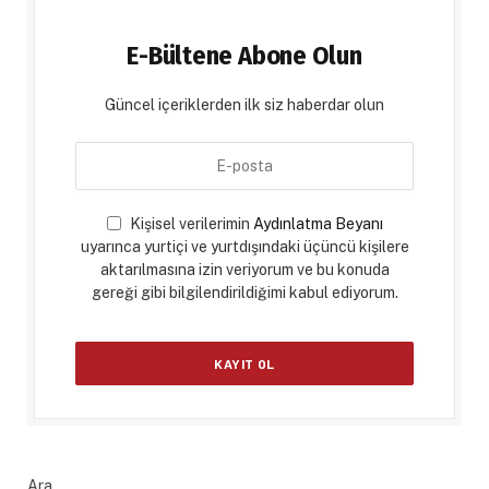
E-Bültene Abone Olun
Güncel içeriklerden ilk siz haberdar olun
Kişisel verilerimin
Aydınlatma Beyanı
uyarınca yurtiçi ve yurtdışındaki üçüncü kişilere
aktarılmasına izin veriyorum ve bu konuda
gereği gibi bilgilendirildiğimi kabul ediyorum.
Ara