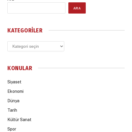
ARA
KATEGORILER
Kategoriler
KONULAR
Siyaset
Ekonomi
Dünya
Tarih
Kültür Sanat
Spor