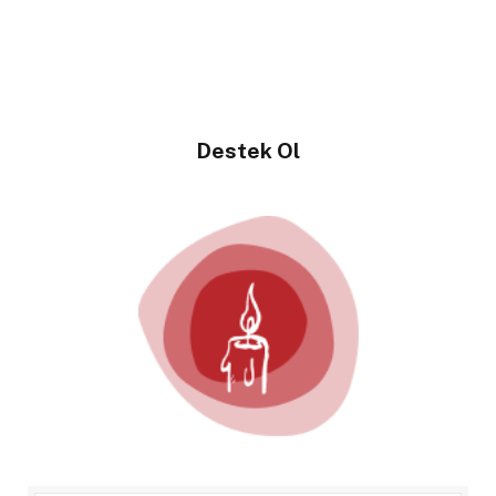
Destek Ol