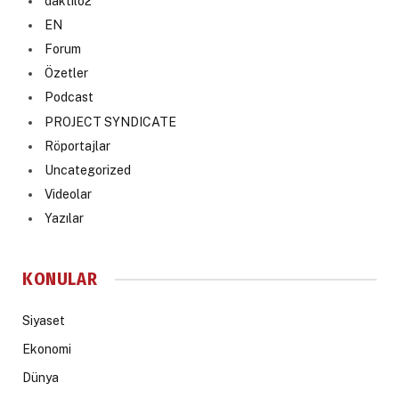
daktilo2
EN
Forum
Özetler
Podcast
PROJECT SYNDICATE
Röportajlar
Uncategorized
Videolar
Yazılar
KONULAR
Siyaset
Ekonomi
Dünya