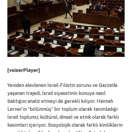
[voiserPlayer]
Yeniden alevlenen İsrail-Filistin sorunu ve Gazze’de
yaşanan trajedi, İsrail siyasetinin konuya nasıl
baktığını analiz etmeyi de gerekli kılıyor. Hannah
Lerner’in “bölünmüş” bir toplum olarak tanımladığı
İsrail toplumu; kültürel, dinsel ve etnik olarak farklı
kesimleri içeriyor. Sosyolojik olarak farklı kimliklerin