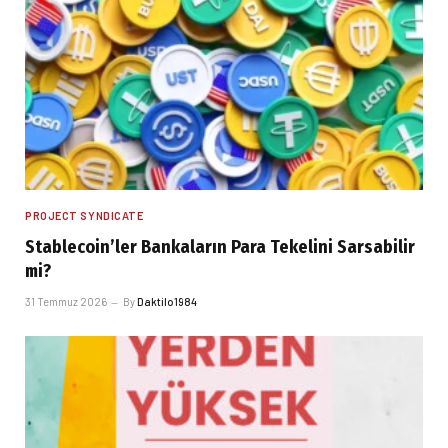
PROJECT SYNDICATE
Stablecoin’ler Bankaların Para Tekelini Sarsabilir
mi?
31 Temmuz 2026
By
Daktilo1984