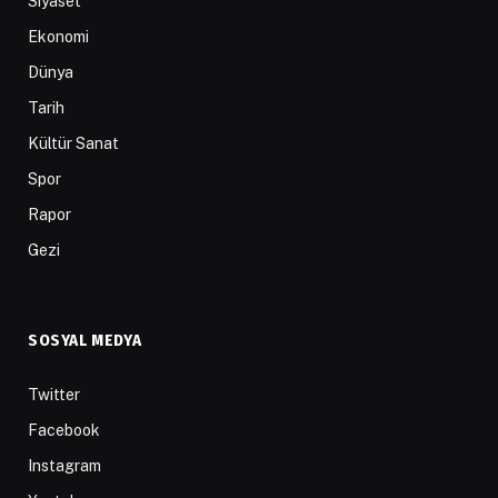
Siyaset
Ekonomi
Dünya
Tarih
Kültür Sanat
Spor
Rapor
Gezi
SOSYAL MEDYA
Twitter
Facebook
Instagram