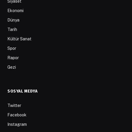
Siyaset
Ekonomi
Dünya
Tarih
Kültür Sanat
Spor
Rapor
Gezi
SOSYAL MEDYA
Twitter
Facebook
Instagram