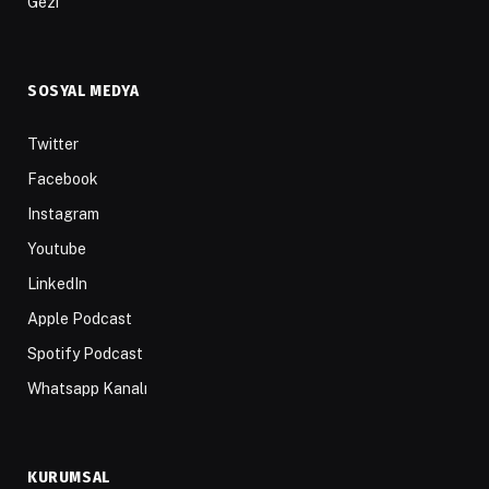
Gezi
SOSYAL MEDYA
Twitter
Facebook
Instagram
Youtube
LinkedIn
Apple Podcast
Spotify Podcast
Whatsapp Kanalı
KURUMSAL