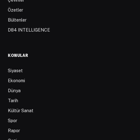
Çeviriler
Özetler
Bültenler
D84 INTELLIGENCE
KONULAR
Siyaset
Ekonomi
Dünya
Tarih
Kültür Sanat
Spor
Rapor