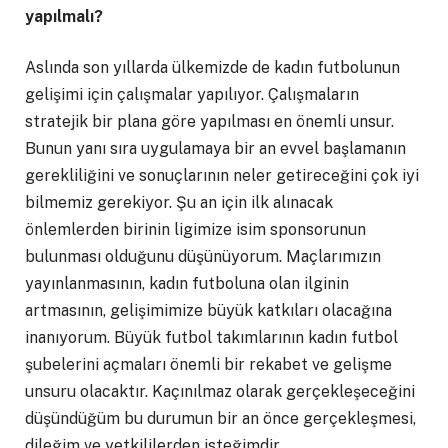
yapılmalı?
Aslında son yıllarda ülkemizde de kadın futbolunun
gelişimi için çalışmalar yapılıyor. Çalışmaların
stratejik bir plana göre yapılması en önemli unsur.
Bunun yanı sıra uygulamaya bir an evvel başlamanın
gerekliliğini ve sonuçlarının neler getireceğini çok iyi
bilmemiz gerekiyor. Şu an için ilk alınacak
önlemlerden birinin ligimize isim sponsorunun
bulunması olduğunu düşünüyorum. Maçlarımızın
yayınlanmasının, kadın futboluna olan ilginin
artmasının, gelişimimize büyük katkıları olacağına
inanıyorum. Büyük futbol takımlarının kadın futbol
şubelerini açmaları önemli bir rekabet ve gelişme
unsuru olacaktır. Kaçınılmaz olarak gerçekleşeceğini
düşündüğüm bu durumun bir an önce gerçekleşmesi,
dileğim ve yetkililerden isteğimdir.