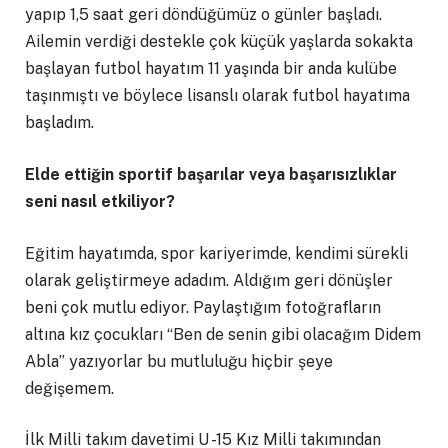
yapıp 1,5 saat geri döndüğümüz o günler başladı.
Ailemin verdiği destekle çok küçük yaşlarda sokakta
başlayan futbol hayatım 11 yaşında bir anda kulübe
taşınmıştı ve böylece lisanslı olarak futbol hayatıma
başladım.
Elde ettiğin sportif başarılar veya başarısızlıklar
seni nasıl etkiliyor?
Eğitim hayatımda, spor kariyerimde, kendimi sürekli
olarak geliştirmeye adadım. Aldığım geri dönüşler
beni çok mutlu ediyor. Paylaştığım fotoğrafların
altına kız çocukları “Ben de senin gibi olacağım Didem
Abla” yazıyorlar bu mutluluğu hiçbir şeye
değişemem.
İlk Milli takım davetimi U -15 Kız Milli takımından