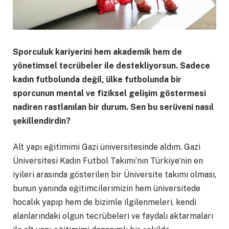
Sporculuk kariyerini hem akademik hem de
yönetimsel tecrübeler ile destekliyorsun. Sadece
kadın futbolunda değil, ülke futbolunda bir
sporcunun mental ve fiziksel gelişim göstermesi
nadiren rastlanılan bir durum. Sen bu serüveni nasıl
şekillendirdin?
Alt yapı eğitimimi Gazi üniversitesinde aldım. Gazi
Üniversitesi Kadın Futbol Takımı’nın Türkiye’nin en
iyileri arasında gösterilen bir Üniversite takımı olması,
bunun yanında eğitimcilerimizin hem üniversitede
hocalık yapıp hem de bizimle ilgilenmeleri, kendi
alanlarındaki olgun tecrübeleri ve faydalı aktarmaları