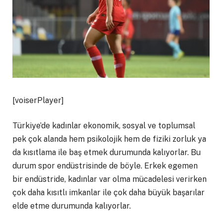
[voiserPlayer]
Türkiye’de kadınlar ekonomik, sosyal ve toplumsal
pek çok alanda hem psikolojik hem de fiziki zorluk ya
da kısıtlama ile baş etmek durumunda kalıyorlar. Bu
durum spor endüstrisinde de böyle. Erkek egemen
bir endüstride, kadınlar var olma mücadelesi verirken
çok daha kısıtlı imkanlar ile çok daha büyük başarılar
elde etme durumunda kalıyorlar.