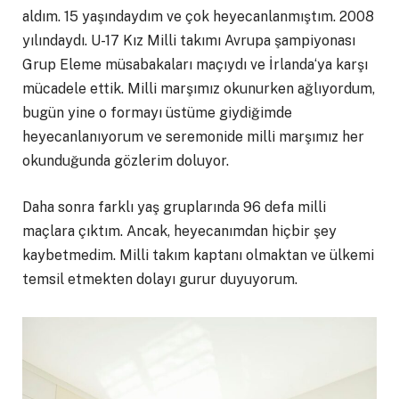
aldım. 15 yaşındaydım ve çok heyecanlanmıştım. 2008
yılındaydı. U-17 Kız Milli takımı Avrupa şampiyonası
Grup Eleme müsabakaları maçıydı ve İrlanda‘ya karşı
mücadele ettik. Milli marşımız okunurken ağlıyordum,
bugün yine o formayı üstüme giydiğimde
heyecanlanıyorum ve seremonide milli marşımız her
okunduğunda gözlerim doluyor.
Daha sonra farklı yaş gruplarında 96 defa milli
maçlara çıktım. Ancak, heyecanımdan hiçbir şey
kaybetmedim. Milli takım kaptanı olmaktan ve ülkemi
temsil etmekten dolayı gurur duyuyorum.