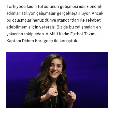
Türkiye’de kadın futbolunun gelişmesi adına önemli
adımlar atılıyor, çalışmalar gerçekleştiriliyor. Ancak
bu çalışmalar henüz dünya standartları ile rekabet
edebilmemiz için yetersiz. Biz de bu çalışmaları en
yakından takip eden, A Milli Kadın Futbol Takımı
Kaptanı Didem Karagenç ile konuştuk.