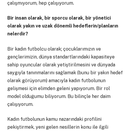
çalışmıyorum, hep çalışıyorum.
Bir insan olarak, bir sporcu olarak, bir yönetici
olarak yakın ve uzak dönemli hedeflerin/planların
nelerdir?
Bir kadın futbolcu olarak; çocuklarımızın ve
gençlerimizin, dünya standartlarındaki kapasiteye
sahip oyuncular olarak yetiştirilmesini ve dünyada
saygıyla tanınmalarını sağlamak (bunu bir yakın hedef
olarak görüyorum) amacıyla kadın futbolunun
gelişmesi için elimden geleni yapıyorum. Bir rol
model olduğumu biliyorum. Bu bilinçle her daim
çalışıyorum.
Kadın futbolunun kamu nazarındaki profilini
pekiştirmek, yeni gelen nesillerin konu ile ilgili