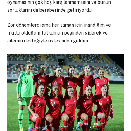
oynamasının çok hoş karşılanmamasını ve bunun
zorluklarını da beraberinde getiriyordu.
Zor dönemlerdi ama her zaman için inandığım ve
mutlu olduğum tutkumun peşinden giderek ve
ailemin desteğiyle üstesinden geldim.