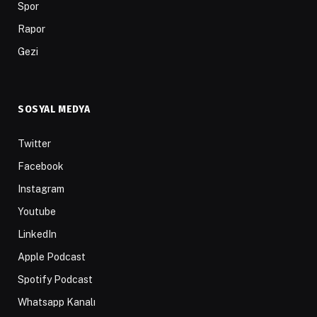
Spor
Rapor
Gezi
SOSYAL MEDYA
Twitter
Facebook
Instagram
Youtube
LinkedIn
Apple Podcast
Spotify Podcast
Whatsapp Kanalı