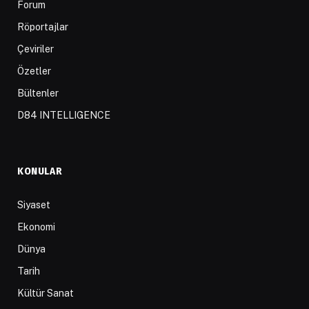
Forum
Röportajlar
Çeviriler
Özetler
Bültenler
D84 INTELLIGENCE
KONULAR
Siyaset
Ekonomi
Dünya
Tarih
Kültür Sanat