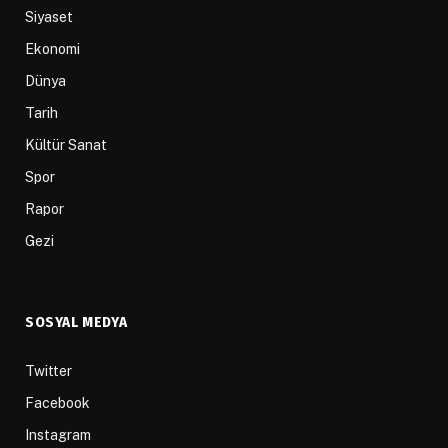
Siyaset
Ekonomi
Dünya
Tarih
Kültür Sanat
Spor
Rapor
Gezi
SOSYAL MEDYA
Twitter
Facebook
Instagram