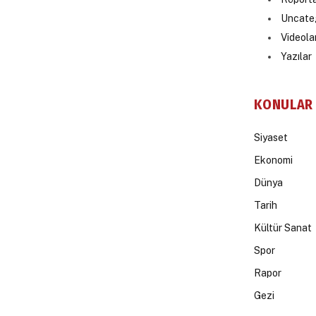
Uncate
Videola
Yazılar
KONULAR
Siyaset
Ekonomi
Dünya
Tarih
Kültür Sanat
Spor
Rapor
Gezi