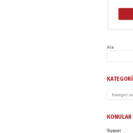
Ara
KATEGORI
Kategoriler
KONULAR
Siyaset