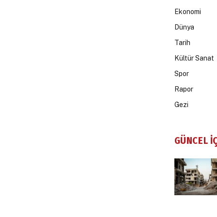
Ekonomi
Dünya
Tarih
Kültür Sanat
Spor
Rapor
Gezi
GÜNCEL İ