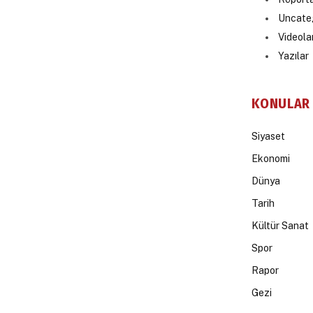
Uncate
Videola
Yazılar
KONULAR
Siyaset
Ekonomi
Dünya
Tarih
Kültür Sanat
Spor
Rapor
Gezi