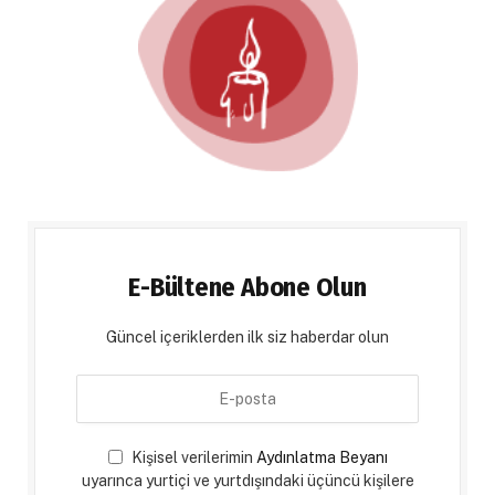
E-Bültene Abone Olun
Güncel içeriklerden ilk siz haberdar olun
Kişisel verilerimin
Aydınlatma Beyanı
uyarınca yurtiçi ve yurtdışındaki üçüncü kişilere