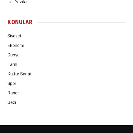
Yazılar
KONULAR
Siyaset
Ekonomi
Dünya
Tarih
Kültür Sanat
Spor
Rapor
Gezi