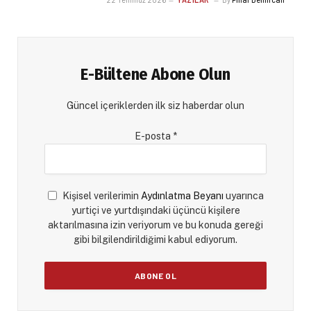
E-Bültene Abone Olun
Güncel içeriklerden ilk siz haberdar olun
E-posta
*
Kişisel verilerimin
Aydınlatma Beyanı
uyarınca
yurtiçi ve yurtdışındaki üçüncü kişilere
aktarılmasına izin veriyorum ve bu konuda gereği
gibi bilgilendirildiğimi kabul ediyorum.