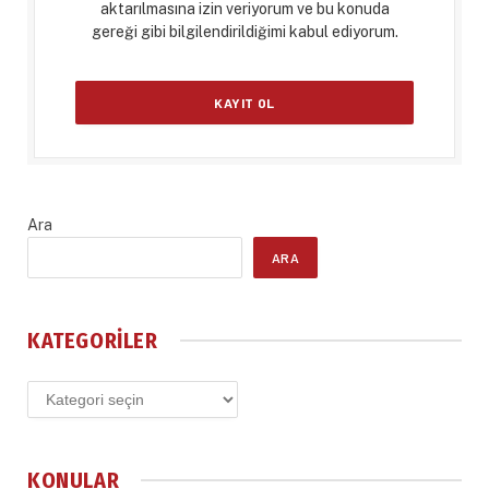
aktarılmasına izin veriyorum ve bu konuda
gereği gibi bilgilendirildiğimi kabul ediyorum.
Ara
ARA
KATEGORILER
Kategoriler
KONULAR