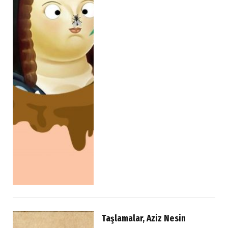
Taşlamalar, Aziz Nesin