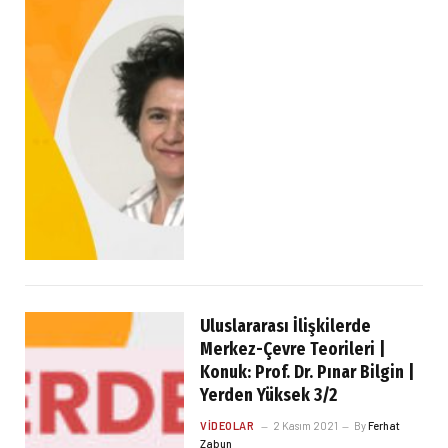
Uluslararası İlişkilerde
Merkez-Çevre Teorileri |
Konuk: Prof. Dr. Pınar Bilgin |
Yerden Yüksek 3/2
VIDEOLAR
2 Kasım 2021
By
Ferhat
Zabun