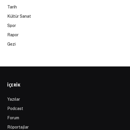
Tarih
Kültür Sanat
Spor
Rapor
Gezi
İÇERIK
Yazılar
Podcast
Forum
Röportajlar