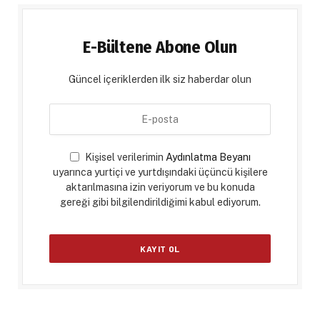
E-Bültene Abone Olun
Güncel içeriklerden ilk siz haberdar olun
Kişisel verilerimin
Aydınlatma Beyanı
uyarınca yurtiçi ve yurtdışındaki üçüncü kişilere
aktarılmasına izin veriyorum ve bu konuda
gereği gibi bilgilendirildiğimi kabul ediyorum.