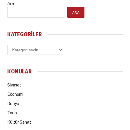
Ara
ARA
KATEGORILER
Kategoriler
KONULAR
Siyaset
Ekonomi
Dünya
Tarih
Kültür Sanat