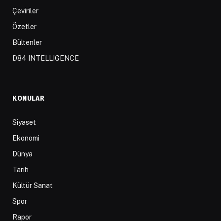
Çeviriler
Özetler
Bültenler
D84 INTELLIGENCE
KONULAR
Siyaset
Ekonomi
Dünya
Tarih
Kültür Sanat
Spor
Rapor