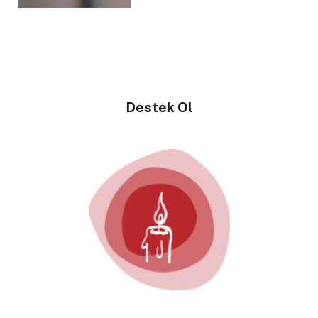
Destek Ol