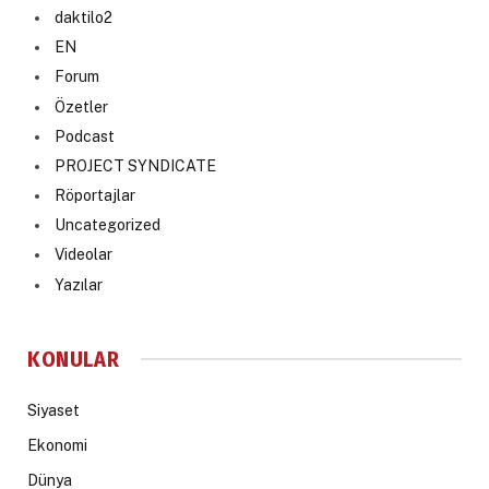
daktilo2
EN
Forum
Özetler
Podcast
PROJECT SYNDICATE
Röportajlar
Uncategorized
Videolar
Yazılar
KONULAR
Siyaset
Ekonomi
Dünya