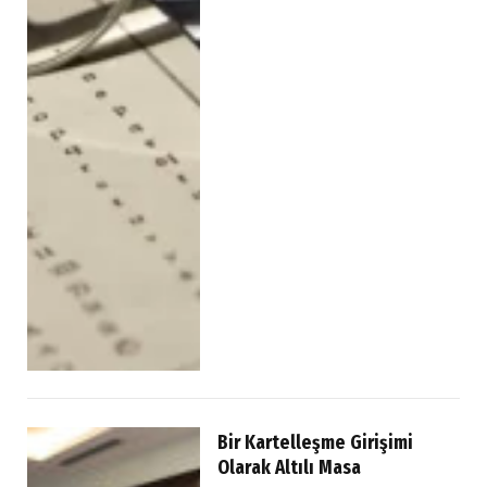
Bir Kartelleşme Girişimi
Olarak Altılı Masa