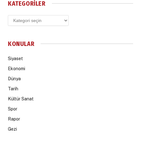
KATEGORILER
Kategoriler
KONULAR
Siyaset
Ekonomi
Dünya
Tarih
Kültür Sanat
Spor
Rapor
Gezi