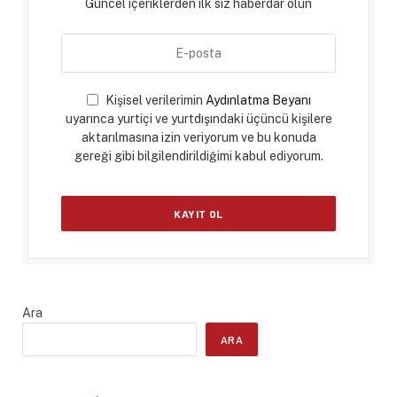
Güncel içeriklerden ilk siz haberdar olun
Kişisel verilerimin
Aydınlatma Beyanı
uyarınca yurtiçi ve yurtdışındaki üçüncü kişilere
aktarılmasına izin veriyorum ve bu konuda
gereği gibi bilgilendirildiğimi kabul ediyorum.
Ara
ARA