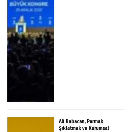
Ali Babacan, Parmak
Şıklatmak ve Kurumsal