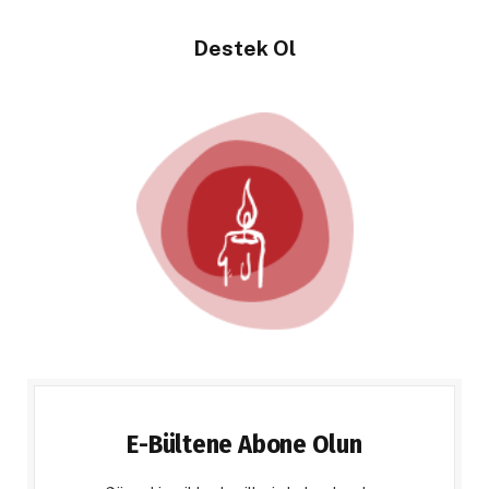
Destek Ol
E-Bültene Abone Olun