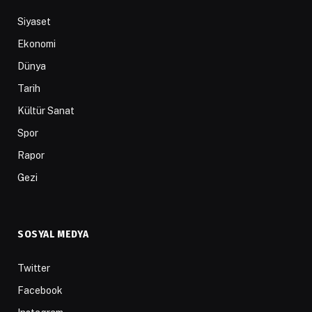
Siyaset
Ekonomi
Dünya
Tarih
Kültür Sanat
Spor
Rapor
Gezi
SOSYAL MEDYA
Twitter
Facebook