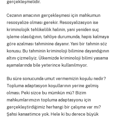
gerçekleşmelidir.
Cezanın amacının gerçekleşmesi için mahkumun
resosyalize olması gerekir. Resosyalizasyon ise
kriminolojik tehlikelilik halinin, yani yeniden suç
işleme olasılığının, tahliye durumunda, hapis kalmaya
göre azalması tahminine dayanır. Yani bir tahmin söz
konusu. Bu tahminin kriminoloji bilimine dayandığının
altını çizmeliyiz. Ülkemizde kriminoloji bilimi yasama
aşamalarında bile yeterince kullanılmıyor.
Bu süre sonucunda umut vermemizin koşulu nedir?
Topluma adaptasyon koşullarının yerine gelmiş
olması. Peki sizce bu mümkün mü? Bizim
mahkumlarımızın topluma adaptasyonu için
gerçekleştirdiğimiz herhangi bir çalışma var mı?
Şahsi kanaatimce yok. Hele ki bu derece büyük