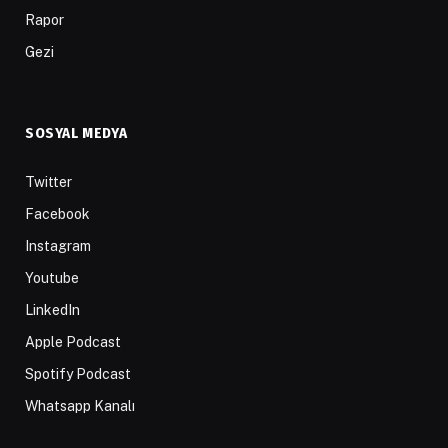
Rapor
Gezi
SOSYAL MEDYA
Twitter
Facebook
Instagram
Youtube
LinkedIn
Apple Podcast
Spotify Podcast
Whatsapp Kanalı