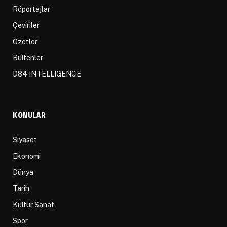
Röportajlar
Çeviriler
Özetler
Bültenler
D84 INTELLIGENCE
KONULAR
Siyaset
Ekonomi
Dünya
Tarih
Kültür Sanat
Spor