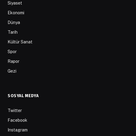
Siyaset
Ekonomi
Dünya
Tarih
Kültür Sanat
Spor
Rapor
Gezi
SOSYAL MEDYA
Twitter
Facebook
Instagram