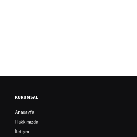
KURUMSAL
Anasayfa
Hakkımızda
İletişim