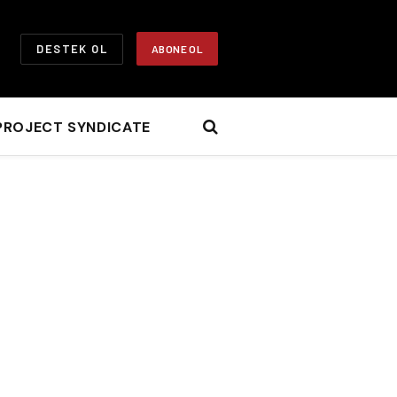
DESTEK OL
ABONE OL
PROJECT SYNDICATE