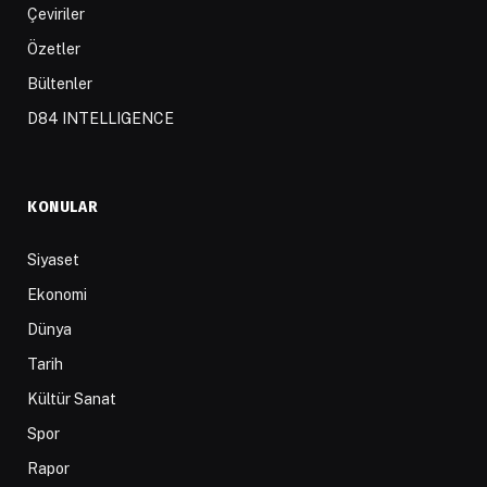
Çeviriler
Özetler
Bültenler
D84 INTELLIGENCE
KONULAR
Siyaset
Ekonomi
Dünya
Tarih
Kültür Sanat
Spor
Rapor