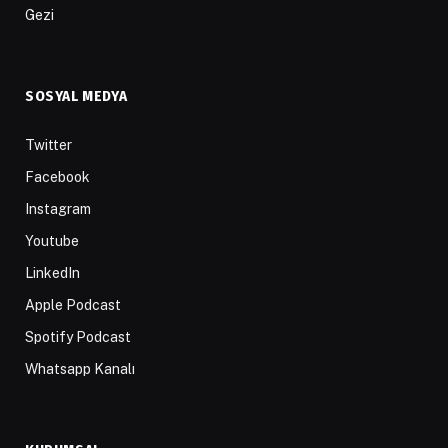
Gezi
SOSYAL MEDYA
Twitter
Facebook
Instagram
Youtube
LinkedIn
Apple Podcast
Spotify Podcast
Whatsapp Kanalı