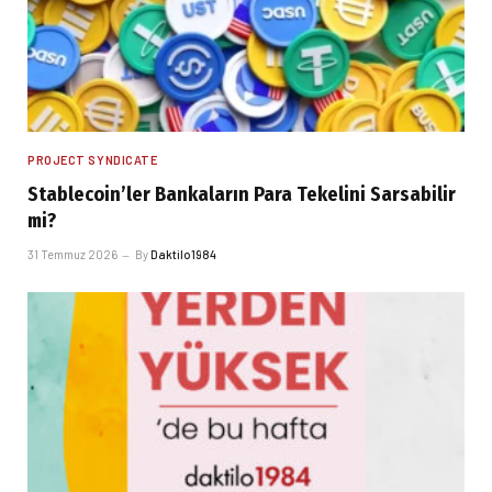
PROJECT SYNDICATE
Stablecoin’ler Bankaların Para Tekelini Sarsabilir
mi?
31 Temmuz 2026
By
Daktilo1984