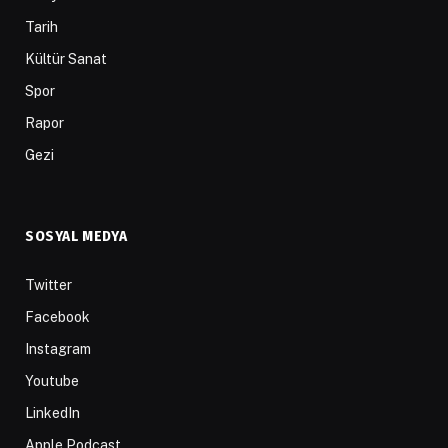
Tarih
Kültür Sanat
Spor
Rapor
Gezi
SOSYAL MEDYA
Twitter
Facebook
Instagram
Youtube
LinkedIn
Apple Podcast