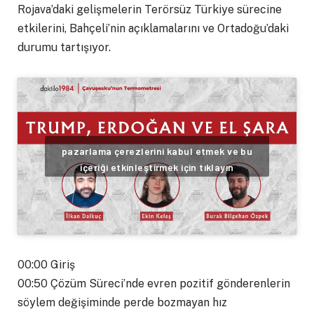
Rojava’daki gelişmelerin Terörsüz Türkiye sürecine
etkilerini, Bahçeli’nin açıklamalarını ve Ortadoğu’daki
durumu tartışıyor.
pazarlama çerezlerini kabul etmek ve bu
içeriği etkinleştirmek için tıklayın
00:00 Giriş
00:50 Çözüm Süreci’nde evren pozitif gönderenlerin
söylem değişiminde perde bozmayan hız