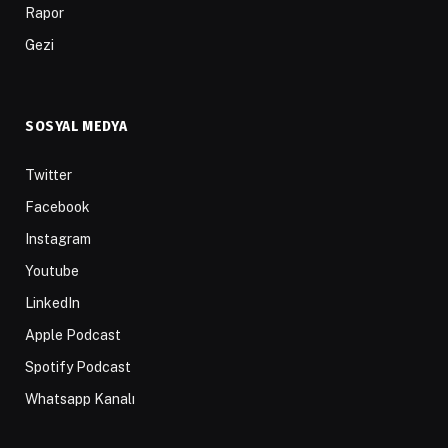
Rapor
Gezi
SOSYAL MEDYA
Twitter
Facebook
Instagram
Youtube
LinkedIn
Apple Podcast
Spotify Podcast
Whatsapp Kanalı