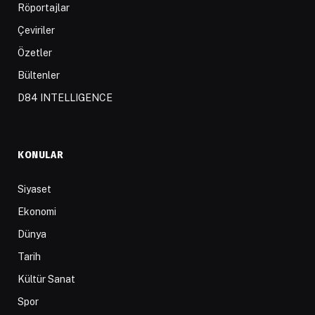
Röportajlar
Çeviriler
Özetler
Bültenler
D84 INTELLIGENCE
KONULAR
Siyaset
Ekonomi
Dünya
Tarih
Kültür Sanat
Spor