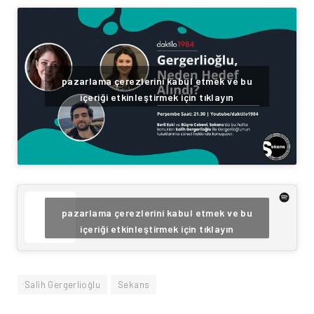
pazarlama çerezlerini kabul etmek ve bu
içeriği etkinleştirmek için tıklayın
pazarlama çerezlerini kabul etmek ve bu
içeriği etkinleştirmek için tıklayın
Salih Gergerlioğlu
Sekans